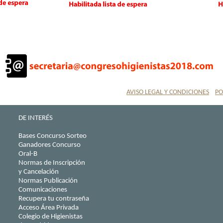
AVISO LEGAL Y CONDICIONES
PO
DE INTERÉS
Bases Concurso Sorteo
Ganadores Concurso
Oral-B
Normas de Inscripción
y Cancelación
Normas Publicación
Comunicaciones
Recupera tu contraseña
Acceso Área Privada
Colegio de Higienistas