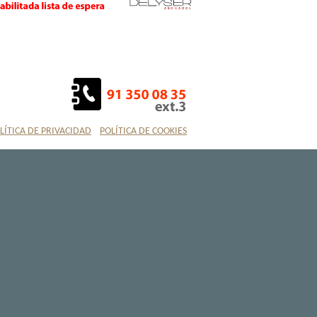
LÍTICA DE PRIVACIDAD
POLÍTICA DE COOKIES