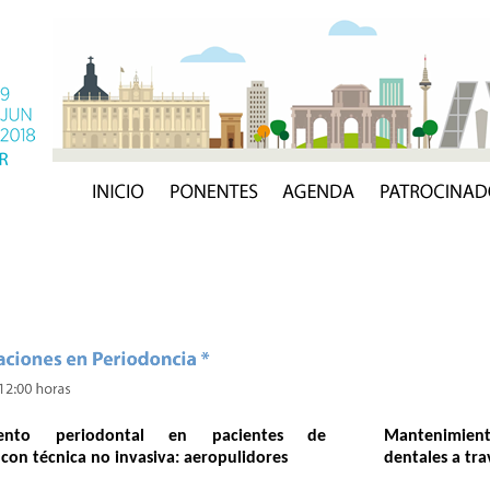
iento periodontal en pacientes de
Mantenimient
con técnica no invasiva: aeropulidores
dentales a tra