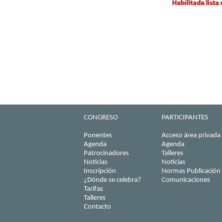
CONGRESO
PARTICIPANTES
Ponentes
Acceso área privada
Agenda
Agenda
Patrocinadores
Talleres
Noticias
Noticias
Inscripción
Normas Publicación
¿Dónde se celebra?
Comunicaciones
Tarifas
Talleres
Contacto