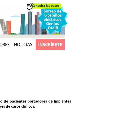
o de pacientes portadores de implantes
vés de casos clínicos.