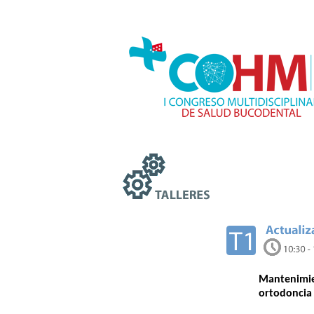
Mantenim
ortodoncia 