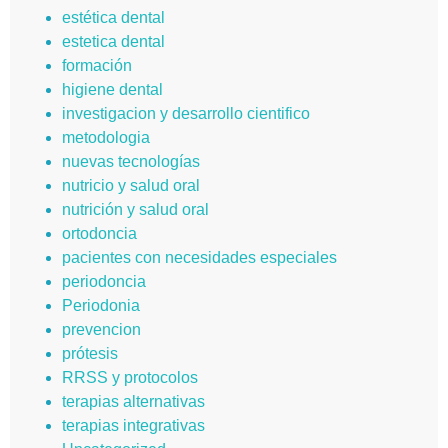
estética dental
estetica dental
formación
higiene dental
investigacion y desarrollo cientifico
metodologia
nuevas tecnologías
nutricio y salud oral
nutrición y salud oral
ortodoncia
pacientes con necesidades especiales
periodoncia
Periodonia
prevencion
prótesis
RRSS y protocolos
terapias alternativas
terapias integrativas