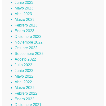
Junio 2023
Mayo 2023
Abril 2023
Marzo 2023
Febrero 2023
Enero 2023
Diciembre 2022
Noviembre 2022
Octubre 2022
Septiembre 2022
Agosto 2022
Julio 2022
Junio 2022
Mayo 2022
Abril 2022
Marzo 2022
Febrero 2022
Enero 2022
Diciembre 2021