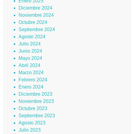
Enero 2025
Diciembre 2024
Noviembre 2024
Octubre 2024
Septiembre 2024
Agosto 2024
Julio 2024
Junio 2024
Mayo 2024
Abril 2024
Marzo 2024
Febrero 2024
Enero 2024
Diciembre 2023
Noviembre 2023
Octubre 2023
Septiembre 2023
Agosto 2023
Julio 2023