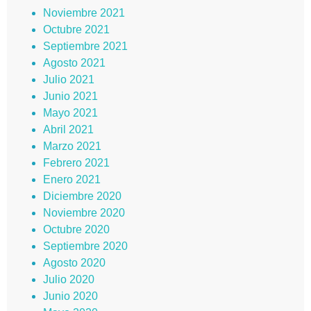
Noviembre 2021
Octubre 2021
Septiembre 2021
Agosto 2021
Julio 2021
Junio 2021
Mayo 2021
Abril 2021
Marzo 2021
Febrero 2021
Enero 2021
Diciembre 2020
Noviembre 2020
Octubre 2020
Septiembre 2020
Agosto 2020
Julio 2020
Junio 2020