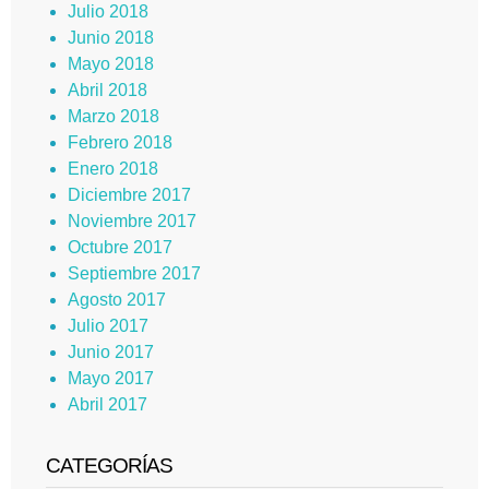
Julio 2018
Junio 2018
Mayo 2018
Abril 2018
Marzo 2018
Febrero 2018
Enero 2018
Diciembre 2017
Noviembre 2017
Octubre 2017
Septiembre 2017
Agosto 2017
Julio 2017
Junio 2017
Mayo 2017
Abril 2017
CATEGORÍAS