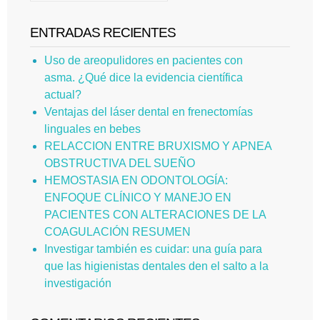
ENTRADAS RECIENTES
Uso de areopulidores en pacientes con
asma. ¿Qué dice la evidencia científica
actual?
Ventajas del láser dental en frenectomías
linguales en bebes
RELACCION ENTRE BRUXISMO Y APNEA
OBSTRUCTIVA DEL SUEÑO
HEMOSTASIA EN ODONTOLOGÍA:
ENFOQUE CLÍNICO Y MANEJO EN
PACIENTES CON ALTERACIONES DE LA
COAGULACIÓN RESUMEN
Investigar también es cuidar: una guía para
que las higienistas dentales den el salto a la
investigación