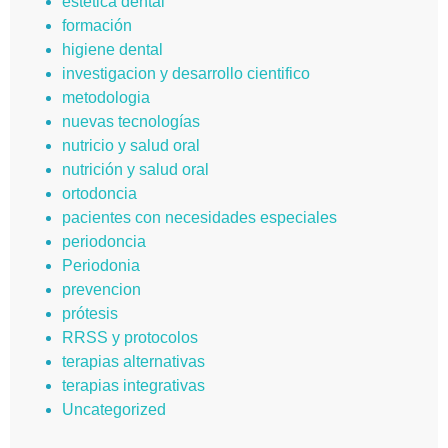
estetica dental
formación
higiene dental
investigacion y desarrollo cientifico
metodologia
nuevas tecnologías
nutricio y salud oral
nutrición y salud oral
ortodoncia
pacientes con necesidades especiales
periodoncia
Periodonia
prevencion
prótesis
RRSS y protocolos
terapias alternativas
terapias integrativas
Uncategorized