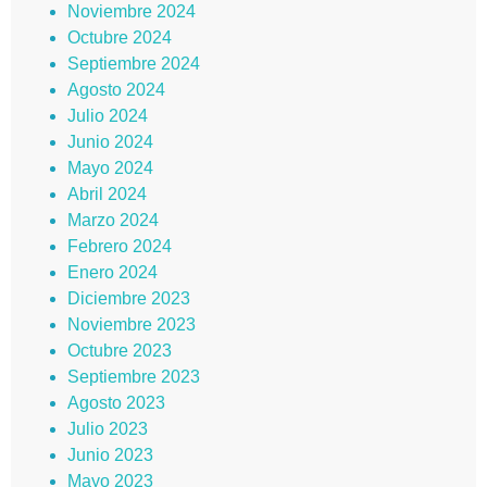
Noviembre 2024
Octubre 2024
Septiembre 2024
Agosto 2024
Julio 2024
Junio 2024
Mayo 2024
Abril 2024
Marzo 2024
Febrero 2024
Enero 2024
Diciembre 2023
Noviembre 2023
Octubre 2023
Septiembre 2023
Agosto 2023
Julio 2023
Junio 2023
Mayo 2023