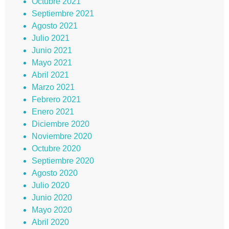
Octubre 2021
Septiembre 2021
Agosto 2021
Julio 2021
Junio 2021
Mayo 2021
Abril 2021
Marzo 2021
Febrero 2021
Enero 2021
Diciembre 2020
Noviembre 2020
Octubre 2020
Septiembre 2020
Agosto 2020
Julio 2020
Junio 2020
Mayo 2020
Abril 2020