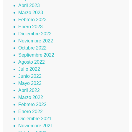
Abril 2023
Marzo 2023
Febrero 2023
Enero 2023
Diciembre 2022
Noviembre 2022
Octubre 2022
Septiembre 2022
Agosto 2022
Julio 2022
Junio 2022
Mayo 2022
Abril 2022
Marzo 2022
Febrero 2022
Enero 2022
Diciembre 2021
Noviembre 2021