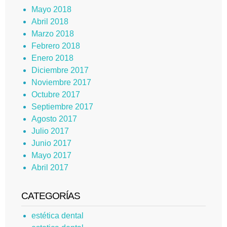
Mayo 2018
Abril 2018
Marzo 2018
Febrero 2018
Enero 2018
Diciembre 2017
Noviembre 2017
Octubre 2017
Septiembre 2017
Agosto 2017
Julio 2017
Junio 2017
Mayo 2017
Abril 2017
CATEGORÍAS
estética dental