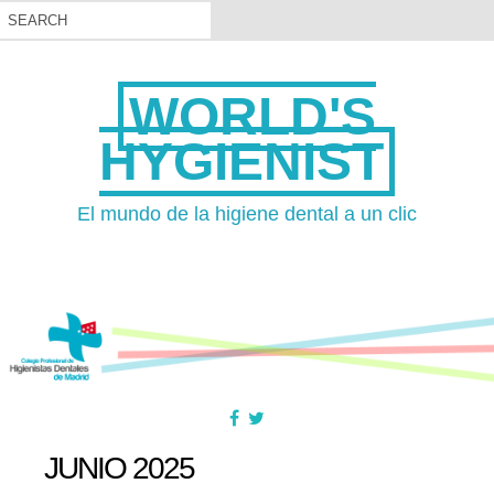
WORLD'S
HYGIENIST
El mundo de la higiene dental a un clic
JUNIO 2025