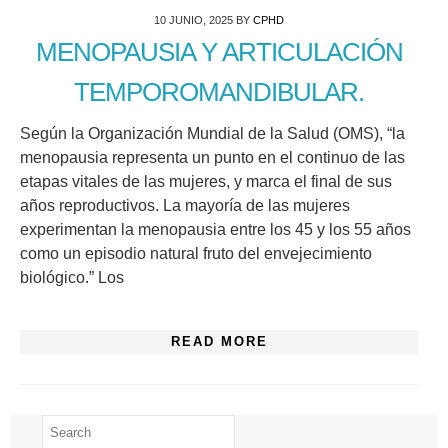
10 JUNIO, 2025
BY
CPHD
MENOPAUSIA Y ARTICULACIÓN
TEMPOROMANDIBULAR.
Según la Organización Mundial de la Salud (OMS), “la
menopausia representa un punto en el continuo de las
etapas vitales de las mujeres, y marca el final de sus
años reproductivos. La mayoría de las mujeres
experimentan la menopausia entre los 45 y los 55 años
como un episodio natural fruto del envejecimiento
biológico.” Los
READ MORE