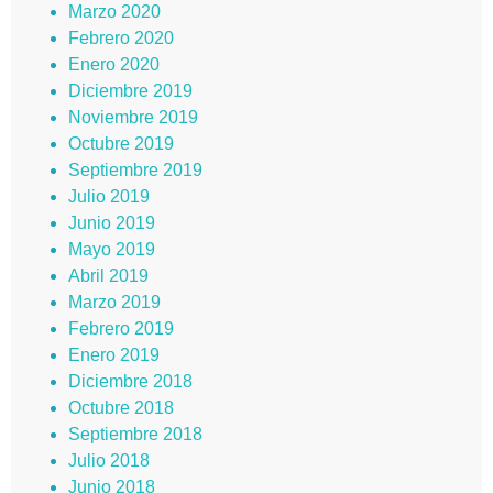
Marzo 2020
Febrero 2020
Enero 2020
Diciembre 2019
Noviembre 2019
Octubre 2019
Septiembre 2019
Julio 2019
Junio 2019
Mayo 2019
Abril 2019
Marzo 2019
Febrero 2019
Enero 2019
Diciembre 2018
Octubre 2018
Septiembre 2018
Julio 2018
Junio 2018