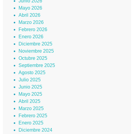
Junio 2026
Mayo 2026
Abril 2026
Marzo 2026
Febrero 2026
Enero 2026
Diciembre 2025
Noviembre 2025
Octubre 2025
Septiembre 2025
Agosto 2025
Julio 2025
Junio 2025
Mayo 2025
Abril 2025
Marzo 2025
Febrero 2025
Enero 2025
Diciembre 2024