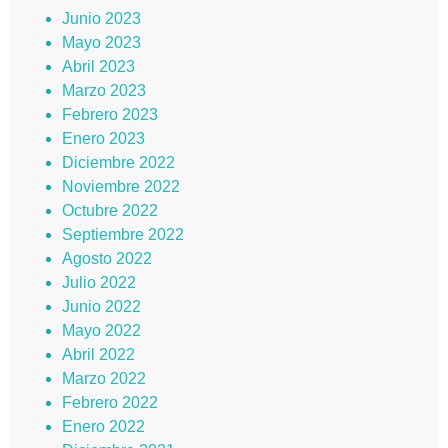
Junio 2023
Mayo 2023
Abril 2023
Marzo 2023
Febrero 2023
Enero 2023
Diciembre 2022
Noviembre 2022
Octubre 2022
Septiembre 2022
Agosto 2022
Julio 2022
Junio 2022
Mayo 2022
Abril 2022
Marzo 2022
Febrero 2022
Enero 2022