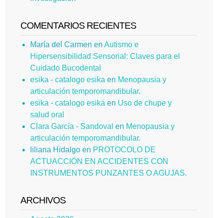
COMENTARIOS RECIENTES
María del Carmen
en
Autismo e
Hipersensibilidad Sensorial: Claves para el
Cuidado Bucodental
esika - catalogo esika
en
Menopausia y
articulación temporomandibular.
esika - catalogo esika
en
Uso de chupe y
salud oral
Clara García - Sandoval
en
Menopausia y
articulación temporomandibular.
liliana Hidalgo
en
PROTOCOLO DE
ACTUACCIÓN EN ACCIDENTES CON
INSTRUMENTOS PUNZANTES O AGUJAS.
ARCHIVOS