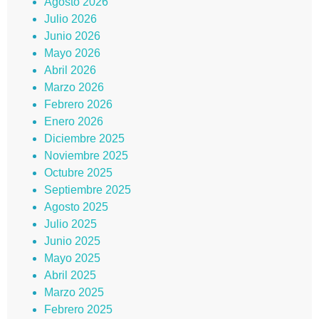
Agosto 2026
Julio 2026
Junio 2026
Mayo 2026
Abril 2026
Marzo 2026
Febrero 2026
Enero 2026
Diciembre 2025
Noviembre 2025
Octubre 2025
Septiembre 2025
Agosto 2025
Julio 2025
Junio 2025
Mayo 2025
Abril 2025
Marzo 2025
Febrero 2025