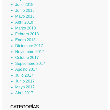
Julio 2018
Junio 2018
Mayo 2018
Abril 2018
Marzo 2018
Febrero 2018
Enero 2018
Diciembre 2017
Noviembre 2017
Octubre 2017
Septiembre 2017
Agosto 2017
Julio 2017
Junio 2017
Mayo 2017
Abril 2017
CATEGORÍAS