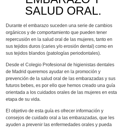
SALUD ORAL.
Durante el embarazo suceden una serie de cambios
orgánicos y de comportamiento que pueden tener
repercusión en la salud oral de las mujeres, tanto en
sus tejidos duros (caries y/o erosión dental) como en
sus tejidos blandos (patologías periodontales).
Desde el Colegio Profesional de higienistas dentales
de Madrid queremos ayudar en la promoción y
prevención de la salud oral de las embarazadas y sus
futuros bebes, es por ello que hemos creado una guía
orientada a los cuidados orales de las mujeres en esta
etapa de su vida.
El objetivo de esta guía es ofrecer información y
consejos de cuidado oral a las embarazadas, que les
ayuden a prevenir las enfermedades orales y pueda