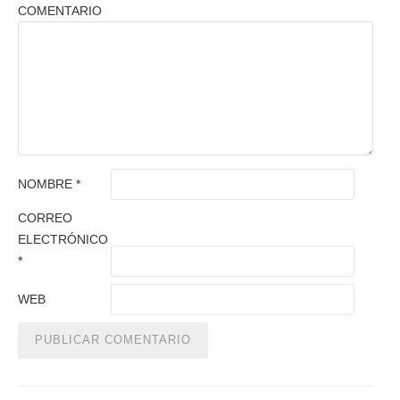
COMENTARIO
NOMBRE
*
CORREO
ELECTRÓNICO
*
WEB