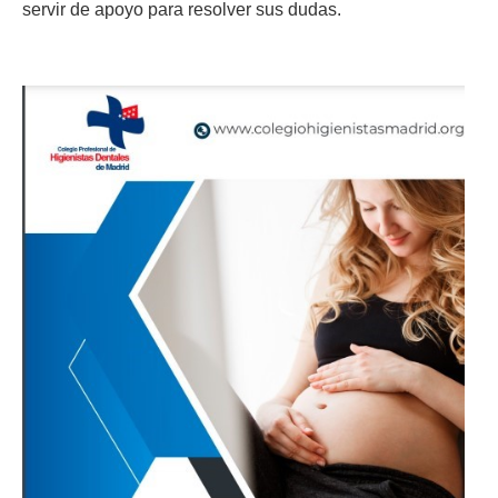
servir de apoyo para resolver sus dudas.