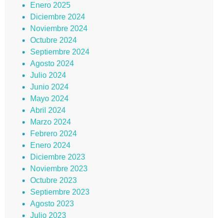
Enero 2025
Diciembre 2024
Noviembre 2024
Octubre 2024
Septiembre 2024
Agosto 2024
Julio 2024
Junio 2024
Mayo 2024
Abril 2024
Marzo 2024
Febrero 2024
Enero 2024
Diciembre 2023
Noviembre 2023
Octubre 2023
Septiembre 2023
Agosto 2023
Julio 2023