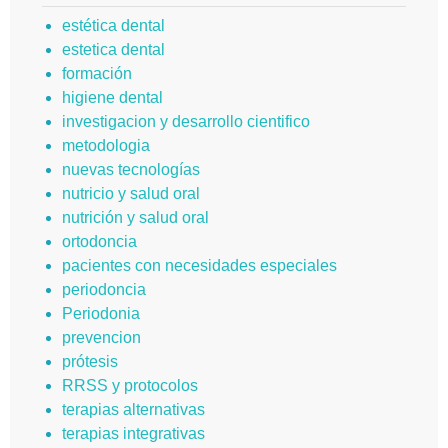
estética dental
estetica dental
formación
higiene dental
investigacion y desarrollo cientifico
metodologia
nuevas tecnologías
nutricio y salud oral
nutrición y salud oral
ortodoncia
pacientes con necesidades especiales
periodoncia
Periodonia
prevencion
prótesis
RRSS y protocolos
terapias alternativas
terapias integrativas