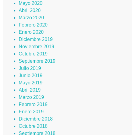
Mayo 2020
Abril 2020
Marzo 2020
Febrero 2020
Enero 2020
Diciembre 2019
Noviembre 2019
Octubre 2019
Septiembre 2019
Julio 2019
Junio 2019
Mayo 2019
Abril 2019
Marzo 2019
Febrero 2019
Enero 2019
Diciembre 2018
Octubre 2018
Septiembre 2018