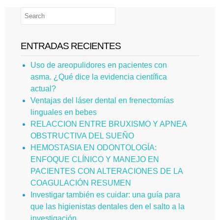
ENTRADAS RECIENTES
Uso de areopulidores en pacientes con
asma. ¿Qué dice la evidencia científica
actual?
Ventajas del láser dental en frenectomías
linguales en bebes
RELACCION ENTRE BRUXISMO Y APNEA
OBSTRUCTIVA DEL SUEÑO
HEMOSTASIA EN ODONTOLOGÍA:
ENFOQUE CLÍNICO Y MANEJO EN
PACIENTES CON ALTERACIONES DE LA
COAGULACIÓN RESUMEN
Investigar también es cuidar: una guía para
que las higienistas dentales den el salto a la
investigación