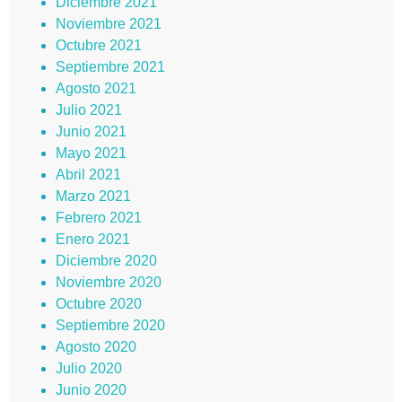
Diciembre 2021
Noviembre 2021
Octubre 2021
Septiembre 2021
Agosto 2021
Julio 2021
Junio 2021
Mayo 2021
Abril 2021
Marzo 2021
Febrero 2021
Enero 2021
Diciembre 2020
Noviembre 2020
Octubre 2020
Septiembre 2020
Agosto 2020
Julio 2020
Junio 2020