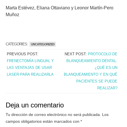
Marta Estévez, Eliana Ottaviano y Leonor Martín-Pero
Muñoz
CATEGORIES:
UNCATEGORIZED
PREVIOUS POST:
NEXT POST:
PROTOCOLO DE
FRENECTOMÍA LINGUAL Y
BLANQUEAMIENTO DENTAL:
LAS VENTAJAS DE USAR
¿QUÉ ES UN
LASER PARA REALIZARLA
BLANQUEAMIENTO Y EN QUÉ
PACIENTES SE PUEDE
REALIZAR?
Deja un comentario
Tu dirección de correo electrónico no será publicada.
Los
campos obligatorios están marcados con
*