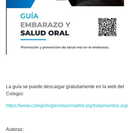
La guía se puede descargar gratuitamente en la web del
Colegio:
https://www.colegiohigienistasmadrid.org/tratamientos.asp
Autoras: