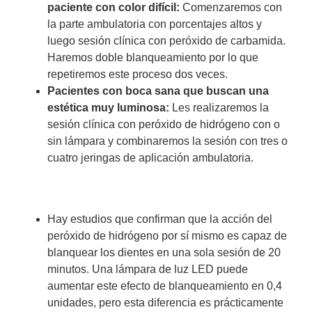
paciente con color difícil:
Comenzaremos con
la parte ambulatoria con porcentajes altos y
luego sesión clínica con peróxido de carbamida.
Haremos doble blanqueamiento por lo que
repetiremos este proceso dos veces.
Pacientes con boca sana que buscan una
estética muy luminosa:
Les realizaremos la
sesión clínica con peróxido de hidrógeno con o
sin lámpara y combinaremos la sesión con tres o
cuatro jeringas de aplicación ambulatoria.
Hay estudios que confirman que la acción del
peróxido de hidrógeno por sí mismo es capaz de
blanquear los dientes en una sola sesión de 20
minutos. Una lámpara de luz LED puede
aumentar este efecto de blanqueamiento en 0,4
unidades, pero esta diferencia es prácticamente