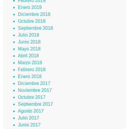
Febrero 2019
Enero 2019
Diciembre 2018
Octubre 2018
Septiembre 2018
Julio 2018
Junio 2018
Mayo 2018
Abril 2018
Marzo 2018
Febrero 2018
Enero 2018
Diciembre 2017
Noviembre 2017
Octubre 2017
Septiembre 2017
Agosto 2017
Julio 2017
Junio 2017