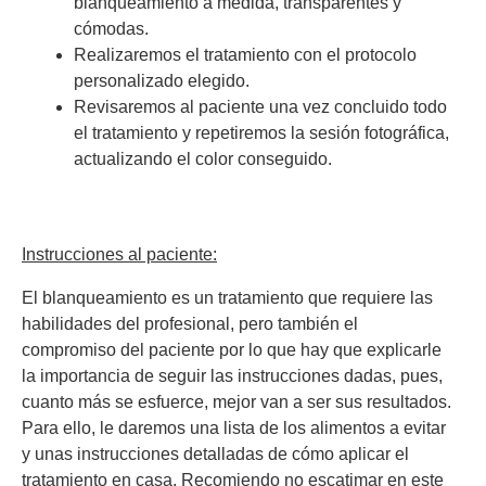
blanqueamiento a medida, transparentes y
cómodas.
Realizaremos el tratamiento con el protocolo
personalizado elegido.
Revisaremos al paciente una vez concluido todo
el tratamiento y repetiremos la sesión fotográfica,
actualizando el color conseguido.
Instrucciones al paciente:
El blanqueamiento es un tratamiento que requiere las
habilidades del profesional, pero también el
compromiso del paciente por lo que hay que explicarle
la importancia de seguir las instrucciones dadas, pues,
cuanto más se esfuerce, mejor van a ser sus resultados.
Para ello, le daremos una lista de los alimentos a evitar
y unas instrucciones detalladas de cómo aplicar el
tratamiento en casa. Recomiendo no escatimar en este