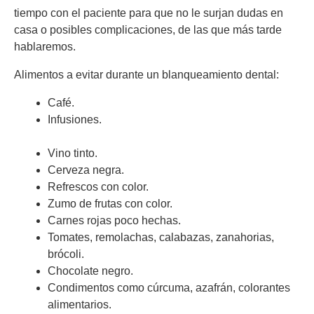
tiempo con el paciente para que no le surjan dudas en
casa o posibles complicaciones, de las que más tarde
hablaremos.
Alimentos a evitar durante un blanqueamiento dental:
Café.
Infusiones.
Vino tinto.
Cerveza negra.
Refrescos con color.
Zumo de frutas con color.
Carnes rojas poco hechas.
Tomates, remolachas, calabazas, zanahorias,
brócoli.
Chocolate negro.
Condimentos como cúrcuma, azafrán, colorantes
alimentarios.