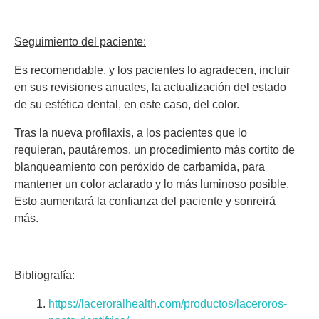
Seguimiento del paciente:
Es recomendable, y los pacientes lo agradecen, incluir
en sus revisiones anuales, la actualización del estado
de su estética dental, en este caso, del color.
Tras la nueva profilaxis, a los pacientes que lo
requieran, pautáremos, un procedimiento más cortito de
blanqueamiento con peróxido de carbamida, para
mantener un color aclarado y lo más luminoso posible.
Esto aumentará la confianza del paciente y sonreirá
más.
Bibliografía:
https://laceroralhealth.com/productos/laceroros-