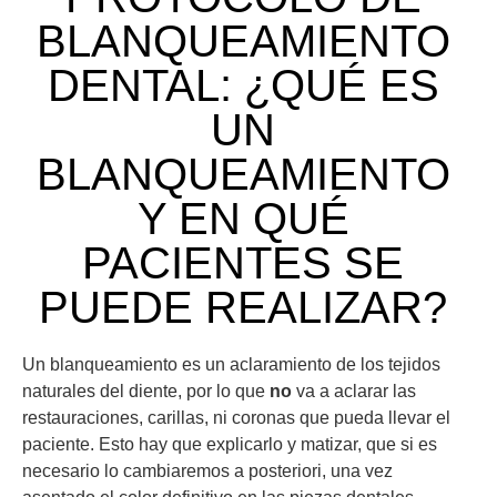
BLANQUEAMIENTO
DENTAL: ¿QUÉ ES
UN
BLANQUEAMIENTO
Y EN QUÉ
PACIENTES SE
PUEDE REALIZAR?
Un blanqueamiento es un aclaramiento de los tejidos
naturales del diente, por lo que
no
va a aclarar las
restauraciones, carillas, ni coronas que pueda llevar el
paciente. Esto hay que explicarlo y matizar, que si es
necesario lo cambiaremos a posteriori, una vez