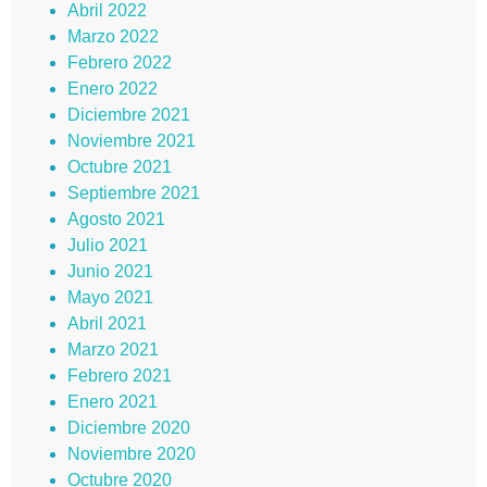
Abril 2022
Marzo 2022
Febrero 2022
Enero 2022
Diciembre 2021
Noviembre 2021
Octubre 2021
Septiembre 2021
Agosto 2021
Julio 2021
Junio 2021
Mayo 2021
Abril 2021
Marzo 2021
Febrero 2021
Enero 2021
Diciembre 2020
Noviembre 2020
Octubre 2020