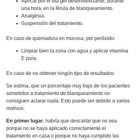
Aplicar por el día gel desensibilizante, durante
una hora, en la férula de blanqueamiento.
Analgésia.
Suspensión del tratamiento.
En caso de quemadura en mucosa, por peróxido:
Limpiar bien la zona con agua y aplicar vitamina
E pura.
En caso de no obtener ningún tipo de resultados:
Se estima, que un porcentaje muy bajo de los pacientes
sometidos a tratamiento de blanqueamiento no
consiguen aclarar nada. Esto puede ser debido a varios
motivos.
En primer lugar
, habría que descartar que no sea
porque no se haya aplicado correctamente el
tratamiento en casa o porque no haya cumplido las