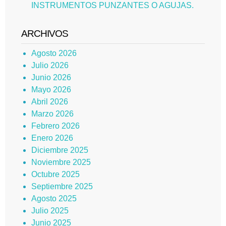
INSTRUMENTOS PUNZANTES O AGUJAS.
ARCHIVOS
Agosto 2026
Julio 2026
Junio 2026
Mayo 2026
Abril 2026
Marzo 2026
Febrero 2026
Enero 2026
Diciembre 2025
Noviembre 2025
Octubre 2025
Septiembre 2025
Agosto 2025
Julio 2025
Junio 2025