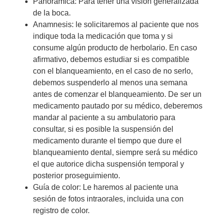
Panorámica: Para tener una visión generalizada
de la boca.
Anamnesis: le solicitaremos al paciente que nos
indique toda la medicación que toma y si
consume algún producto de herbolario. En caso
afirmativo, debemos estudiar si es compatible
con el blanqueamiento, en el caso de no serlo,
debemos suspenderlo al menos una semana
antes de comenzar el blanqueamiento. De ser un
medicamento pautado por su médico, deberemos
mandar al paciente a su ambulatorio para
consultar, si es posible la suspensión del
medicamento durante el tiempo que dure el
blanqueamiento dental, siempre será su médico
el que autorice dicha suspensión temporal y
posterior proseguimiento.
Guía de color: Le haremos al paciente una
sesión de fotos intraorales, incluida una con
registro de color.