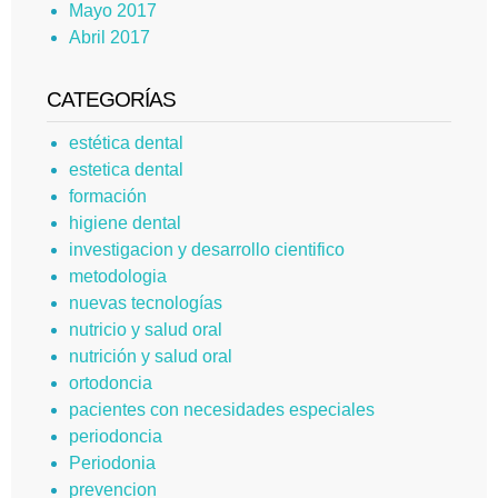
Mayo 2017
Abril 2017
CATEGORÍAS
estética dental
estetica dental
formación
higiene dental
investigacion y desarrollo cientifico
metodologia
nuevas tecnologías
nutricio y salud oral
nutrición y salud oral
ortodoncia
pacientes con necesidades especiales
periodoncia
Periodonia
prevencion