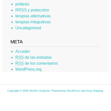
prótesis
RRSS y protocolos
terapias alternativas
terapias integrativas
Uncategorized
META
Acceder
RSS
de las entradas
RSS
de los comentarios
WordPress.org
Copyright © 2026
World's Hygienist
. Powered by
WordPress
and
Drop Shipping
.