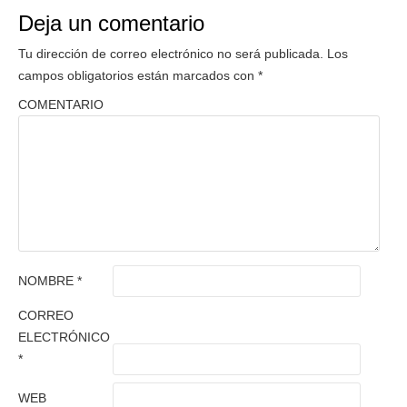
Deja un comentario
Tu dirección de correo electrónico no será publicada.
Los
campos obligatorios están marcados con
*
COMENTARIO
NOMBRE
*
CORREO
ELECTRÓNICO
*
WEB