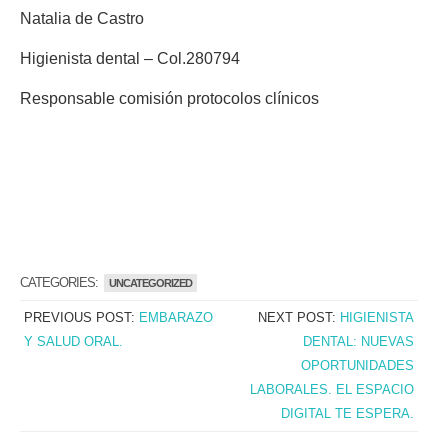
Natalia de Castro
Higienista dental – Col.280794
Responsable comisión protocolos clínicos
CATEGORIES:
UNCATEGORIZED
PREVIOUS POST:
EMBARAZO
NEXT POST:
HIGIENISTA
Y SALUD ORAL.
DENTAL: NUEVAS
OPORTUNIDADES
LABORALES. EL ESPACIO
DIGITAL TE ESPERA.