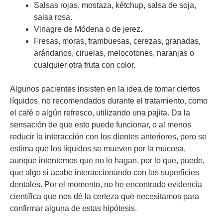
Salsas rojas, mostaza, kétchup, salsa de soja,
salsa rosa.
Vinagre de Módena o de jerez.
Fresas, moras, frambuesas, cerezas, granadas,
arándanos, ciruelas, melocotones, naranjas o
cualquier otra fruta con color.
Algunos pacientes insisten en la idea de tomar ciertos
líquidos, no recomendados durante el tratamiento, como
el café o algún refresco, utilizando una pajita. Da la
sensación de que esto puede funcionar, o al menos
reducir la interacción con los dientes anteriores, pero se
estima que los líquidos se mueven por la mucosa,
aunque intentemos que no lo hagan, por lo que, puede,
que algo si acabe interaccionando con las superficies
dentales. Por el momento, no he encontrado evidencia
científica que nos dé la certeza que necesitamos para
confirmar alguna de estas hipótesis.