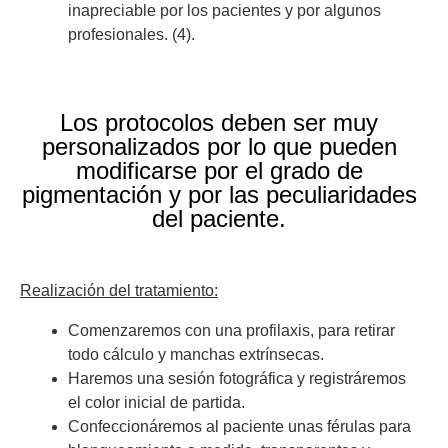
inapreciable por los pacientes y por algunos
profesionales. (4).
Los protocolos deben ser muy
personalizados por lo que pueden
modificarse por el grado de
pigmentación y por las peculiaridades
del paciente.
Realización del tratamiento:
Comenzaremos con una profilaxis, para retirar
todo cálculo y manchas extrínsecas.
Haremos una sesión fotográfica y registráremos
el color inicial de partida.
Confeccionáremos al paciente unas férulas para