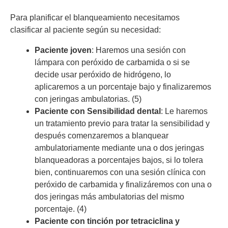
Para planificar el blanqueamiento necesitamos
clasificar al paciente según su necesidad:
Paciente joven
: Haremos una sesión con
lámpara con peróxido de carbamida o si se
decide usar peróxido de hidrógeno, lo
aplicaremos a un porcentaje bajo y finalizaremos
con jeringas ambulatorias. (5)
Paciente con Sensibilidad dental
: Le haremos
un tratamiento previo para tratar la sensibilidad y
después comenzaremos a blanquear
ambulatoriamente mediante una o dos jeringas
blanqueadoras a porcentajes bajos, si lo tolera
bien, continuaremos con una sesión clínica con
peróxido de carbamida y finalizáremos con una o
dos jeringas más ambulatorias del mismo
porcentaje. (4)
Paciente con tinción por tetraciclina y