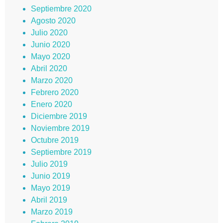
Septiembre 2020
Agosto 2020
Julio 2020
Junio 2020
Mayo 2020
Abril 2020
Marzo 2020
Febrero 2020
Enero 2020
Diciembre 2019
Noviembre 2019
Octubre 2019
Septiembre 2019
Julio 2019
Junio 2019
Mayo 2019
Abril 2019
Marzo 2019