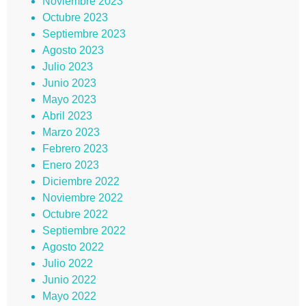
Noviembre 2023
Octubre 2023
Septiembre 2023
Agosto 2023
Julio 2023
Junio 2023
Mayo 2023
Abril 2023
Marzo 2023
Febrero 2023
Enero 2023
Diciembre 2022
Noviembre 2022
Octubre 2022
Septiembre 2022
Agosto 2022
Julio 2022
Junio 2022
Mayo 2022