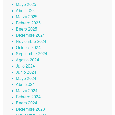
Mayo 2025
Abril 2025
Marzo 2025
Febrero 2025
Enero 2025
Diciembre 2024
Noviembre 2024
Octubre 2024
Septiembre 2024
Agosto 2024
Julio 2024
Junio 2024
Mayo 2024
Abril 2024
Marzo 2024
Febrero 2024
Enero 2024
Diciembre 2023