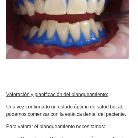
Valoración y planificación del blanqueamiento:
Una vez confirmado un estado óptimo de salud bucal,
podemos comenzar con la estética dental del paciente.
Para valorar el blanqueamiento necesitamos: