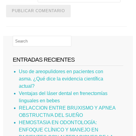
ENTRADAS RECIENTES
Uso de areopulidores en pacientes con
asma. ¿Qué dice la evidencia científica
actual?
Ventajas del láser dental en frenectomías
linguales en bebes
RELACCION ENTRE BRUXISMO Y APNEA
OBSTRUCTIVA DEL SUEÑO
HEMOSTASIA EN ODONTOLOGÍA:
ENFOQUE CLÍNICO Y MANEJO EN