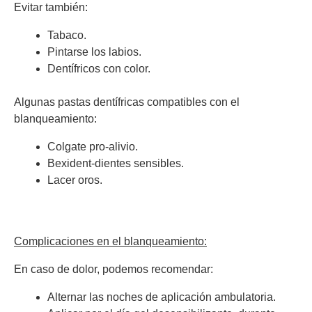
Evitar también:
Tabaco.
Pintarse los labios.
Dentífricos con color.
Algunas pastas dentífricas compatibles con el
blanqueamiento:
Colgate pro-alivio.
Bexident-dientes sensibles.
Lacer oros.
Complicaciones en el blanqueamiento:
En caso de dolor, podemos recomendar:
Alternar las noches de aplicación ambulatoria.