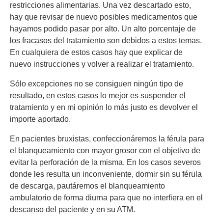
restricciones alimentarias. Una vez descartado esto,
hay que revisar de nuevo posibles medicamentos que
hayamos podido pasar por alto. Un alto porcentaje de
los fracasos del tratamiento son debidos a estos temas.
En cualquiera de estos casos hay que explicar de
nuevo instrucciones y volver a realizar el tratamiento.
Sólo excepciones no se consiguen ningún tipo de
resultado, en estos casos lo mejor es suspender el
tratamiento y en mi opinión lo más justo es devolver el
importe aportado.
En pacientes bruxistas, confeccionáremos la férula para
el blanqueamiento con mayor grosor con el objetivo de
evitar la perforación de la misma. En los casos severos
donde les resulta un inconveniente, dormir sin su férula
de descarga, pautáremos el blanqueamiento
ambulatorio de forma diurna para que no interfiera en el
descanso del paciente y en su ATM.