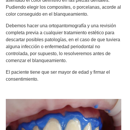
asentado el color definitivo en las piezas dentales.
Pudiendo elegir los composites, o porcelanas, acorde al
color conseguido en el blanqueamiento.
Debemos hacer una ortopantomografía y una revisión
completa previa a cualquier tratamiento estético para
descartar posibles patologías, en el caso de que tuviera
alguna infección o enfermedad periodontal no
controlada, por supuesto, lo resolveremos antes de
comenzar el blanqueamiento.
El paciente tiene que ser mayor de edad y firmar el
consentimiento.