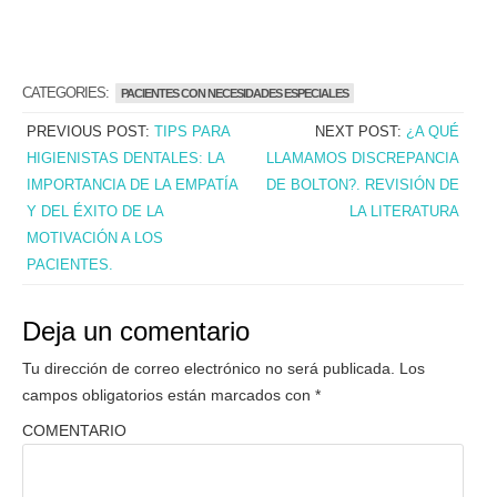
CATEGORIES:
PACIENTES CON NECESIDADES ESPECIALES
PREVIOUS POST:
TIPS PARA
NEXT POST:
¿A QUÉ
HIGIENISTAS DENTALES: LA
LLAMAMOS DISCREPANCIA
IMPORTANCIA DE LA EMPATÍA
DE BOLTON?. REVISIÓN DE
Y DEL ÉXITO DE LA
LA LITERATURA
MOTIVACIÓN A LOS
PACIENTES.
Deja un comentario
Tu dirección de correo electrónico no será publicada.
Los
campos obligatorios están marcados con
*
COMENTARIO