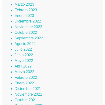
Marzo 2023
Febrero 2023
Enero 2023
Diciembre 2022
Noviembre 2022
Octubre 2022
Septiembre 2022
Agosto 2022
Julio 2022
Junio 2022
Mayo 2022
Abril 2022
Marzo 2022
Febrero 2022
Enero 2022
Diciembre 2021
Noviembre 2021
Octubre 2021