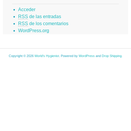
Acceder
RSS
de las entradas
RSS
de los comentarios
WordPress.org
Copyright © 2026
World's Hygienist
. Powered by
WordPress
and
Drop Shipping
.