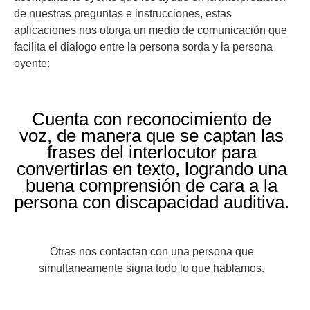
de nuestras preguntas e instrucciones, estas
aplicaciones nos otorga un medio de comunicación que
facilita el dialogo entre la persona sorda y la persona
oyente:
Cuenta con reconocimiento de
voz, de manera que se captan las
frases del interlocutor para
convertirlas en texto, logrando una
buena comprensión de cara a la
persona con discapacidad auditiva.
Otras nos contactan con una persona que
simultaneamente signa todo lo que hablamos.