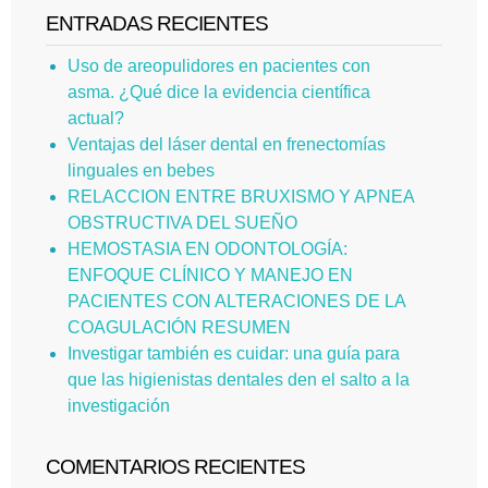
ENTRADAS RECIENTES
Uso de areopulidores en pacientes con
asma. ¿Qué dice la evidencia científica
actual?
Ventajas del láser dental en frenectomías
linguales en bebes
RELACCION ENTRE BRUXISMO Y APNEA
OBSTRUCTIVA DEL SUEÑO
HEMOSTASIA EN ODONTOLOGÍA:
ENFOQUE CLÍNICO Y MANEJO EN
PACIENTES CON ALTERACIONES DE LA
COAGULACIÓN RESUMEN
Investigar también es cuidar: una guía para
que las higienistas dentales den el salto a la
investigación
COMENTARIOS RECIENTES