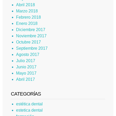
Abril 2018
Marzo 2018
Febrero 2018
Enero 2018
Diciembre 2017
Noviembre 2017
Octubre 2017
Septiembre 2017
Agosto 2017
Julio 2017
Junio 2017
Mayo 2017
Abril 2017
CATEGORÍAS
estética dental
estetica dental