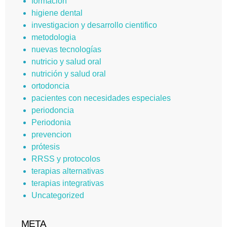
formación
higiene dental
investigacion y desarrollo cientifico
metodologia
nuevas tecnologías
nutricio y salud oral
nutrición y salud oral
ortodoncia
pacientes con necesidades especiales
periodoncia
Periodonia
prevencion
prótesis
RRSS y protocolos
terapias alternativas
terapias integrativas
Uncategorized
META