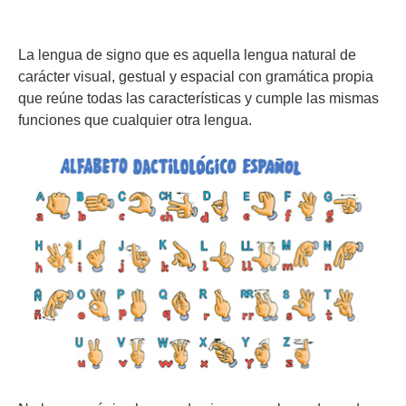
La lengua de signo que es aquella lengua natural de
carácter visual, gestual y espacial con gramática propia
que reúne todas las características y cumple las mismas
funciones que cualquier otra lengua.