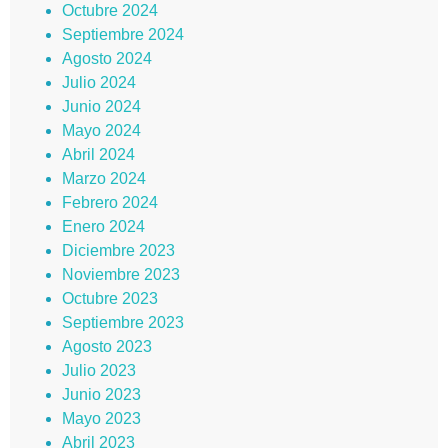
Octubre 2024
Septiembre 2024
Agosto 2024
Julio 2024
Junio 2024
Mayo 2024
Abril 2024
Marzo 2024
Febrero 2024
Enero 2024
Diciembre 2023
Noviembre 2023
Octubre 2023
Septiembre 2023
Agosto 2023
Julio 2023
Junio 2023
Mayo 2023
Abril 2023