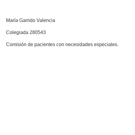
María Garrido Valencia
Colegiada 280543
Comisión de pacientes con necesidades especiales.