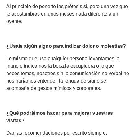
Al principio de ponerte las prótesis si, pero una vez que
te acostumbras en unos meses nada diferente a un
oyente.
¿Usais algún signo para indicar dolor o molestias?
Lo mismo que usa cualquier persona levantamos la
mano e indicamos la boca,la escupidera o lo que
necesitemos, nosotros sin la comunicación no verbal no
nos haríamos entender, la lengua de signo se
acompaña de gestos mímicos y corporales.
¿Qué podráimos hacer para mejorar vuestras
visitas?
Dar las recomendaciones por escrito siempre.