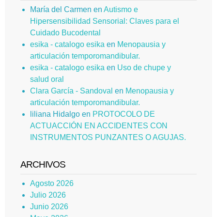
María del Carmen
en
Autismo e
Hipersensibilidad Sensorial: Claves para el
Cuidado Bucodental
esika - catalogo esika
en
Menopausia y
articulación temporomandibular.
esika - catalogo esika
en
Uso de chupe y
salud oral
Clara García - Sandoval
en
Menopausia y
articulación temporomandibular.
liliana Hidalgo
en
PROTOCOLO DE
ACTUACCIÓN EN ACCIDENTES CON
INSTRUMENTOS PUNZANTES O AGUJAS.
ARCHIVOS
Agosto 2026
Julio 2026
Junio 2026