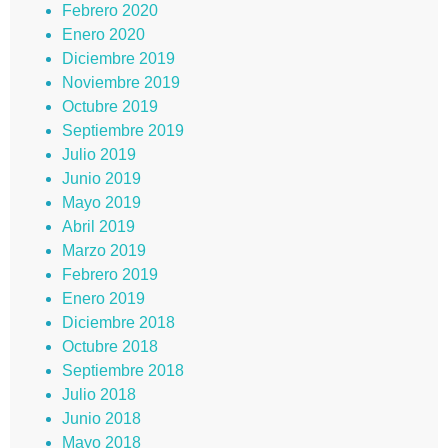
Febrero 2020
Enero 2020
Diciembre 2019
Noviembre 2019
Octubre 2019
Septiembre 2019
Julio 2019
Junio 2019
Mayo 2019
Abril 2019
Marzo 2019
Febrero 2019
Enero 2019
Diciembre 2018
Octubre 2018
Septiembre 2018
Julio 2018
Junio 2018
Mayo 2018