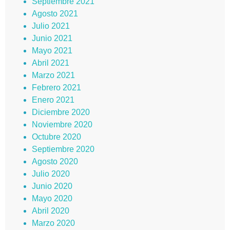
Septiembre 2021
Agosto 2021
Julio 2021
Junio 2021
Mayo 2021
Abril 2021
Marzo 2021
Febrero 2021
Enero 2021
Diciembre 2020
Noviembre 2020
Octubre 2020
Septiembre 2020
Agosto 2020
Julio 2020
Junio 2020
Mayo 2020
Abril 2020
Marzo 2020