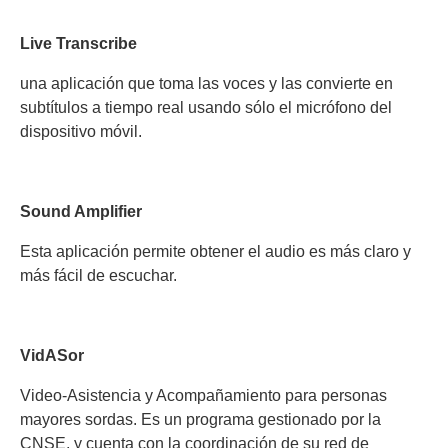
Live Transcribe
una aplicación que toma las voces y las convierte en
subtítulos a tiempo real usando sólo el micrófono del
dispositivo móvil.
Sound Amplifier
Esta aplicación permite obtener el audio es más claro y
más fácil de escuchar.
VidASor
Video-Asistencia y Acompañamiento para personas
mayores sordas. Es un programa gestionado por la
CNSE, y cuenta con la coordinación de su red de