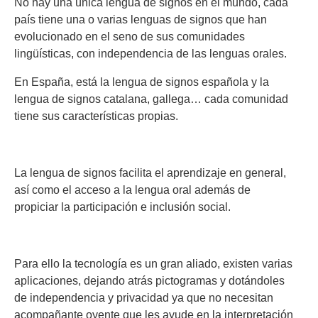
No hay una única lengua de signos en el mundo, cada
país tiene una o varias lenguas de signos que han
evolucionado en el seno de sus comunidades
lingüísticas, con independencia de las lenguas orales.
En España, está la lengua de signos española y la
lengua de signos catalana, gallega… cada comunidad
tiene sus características propias.
La lengua de signos facilita el aprendizaje en general,
así como el acceso a la lengua oral además de
propiciar la participación e inclusión social.
Para ello la tecnología es un gran aliado, existen varias
aplicaciones, dejando atrás pictogramas y dotándoles
de independencia y privacidad ya que no necesitan
acompañante oyente que les ayude en la interpretación