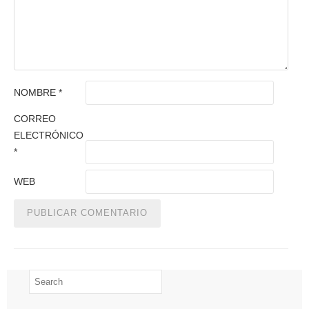
NOMBRE
*
CORREO
ELECTRÓNICO
*
WEB