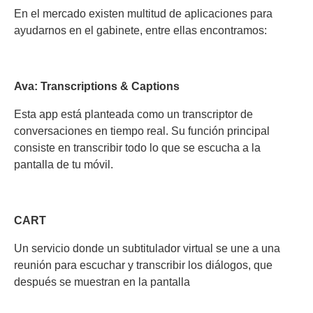
En el mercado existen multitud de aplicaciones para
ayudarnos en el gabinete, entre ellas encontramos:
Ava: Transcriptions & Captions
Esta app está planteada como un transcriptor de
conversaciones en tiempo real. Su función principal
consiste en transcribir todo lo que se escucha a la
pantalla de tu móvil.
CART
Un servicio donde un subtitulador virtual se une a una
reunión para escuchar y transcribir los diálogos, que
después se muestran en la pantalla