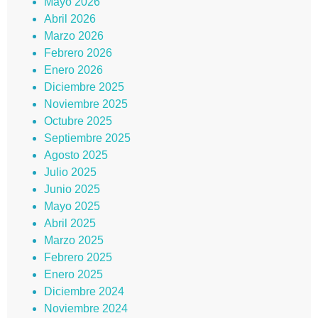
Mayo 2026
Abril 2026
Marzo 2026
Febrero 2026
Enero 2026
Diciembre 2025
Noviembre 2025
Octubre 2025
Septiembre 2025
Agosto 2025
Julio 2025
Junio 2025
Mayo 2025
Abril 2025
Marzo 2025
Febrero 2025
Enero 2025
Diciembre 2024
Noviembre 2024