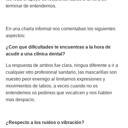
terminar de entendernos.
En una charla informal nos comentaban los siguientes
aspectos:
¿Con que dificultades te encuentras a la hora de
acudir a una clínica dental?
La respuesta de ambos fue clara, ningua diferente a ir a
cualquier otro profesional sanitario, las mascarillas son
nuestro peor enemigo al limitarnos expresiones y
movimientos de labios, a veces cuando no os
entendemos os pedimos que vocalicen y nos hablen
mas despacio.
¿Respecto a los ruidos o vibración?