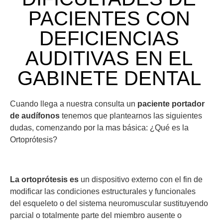
PACIENTES CON
DEFICIENCIAS
AUDITIVAS EN EL
GABINETE DENTAL
Cuando llega a nuestra consulta un
paciente portador
de audífonos
tenemos que plantearnos las siguientes
dudas, comenzando por la mas básica: ¿Qué es la
Ortoprótesis?
La ortoprótesis es
un dispositivo externo con el fin de
modificar las condiciones estructurales y funcionales
del esqueleto o del sistema neuromuscular sustituyendo
parcial o totalmente parte del miembro ausente o