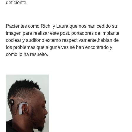
deficiente.
Pacientes como Richi y Laura que nos han cedido su
imagen para realizar este post, portadores de implante
coclear y audífono externo respectivamente,hablan de
los problemas que alguna vez se han encontrado y
como lo ha resuelto.