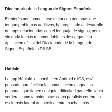
Diccionario de la Lengua de Signos Española
El interés por comunicarse mejor con personas que
tengan problemas auditivos, ha propiciado el desarrollo
de apps relacionadas con el lenguaje de signos, pero
sin duda lo más recomendable es descargarse la
aplicación oficial del Diccionario de la Lengua de
Signos Española o DILSE.
Háblalo
La app Háblalo, disponible en Android e iOS, está
pensada para facilitar la comunicación a aquellas
personas que tienen cualquier dificultad para ello, tanto
sordera, como también otras como parálisis cerebral o
esclerosis lateral amiotrófica entre muchas más.