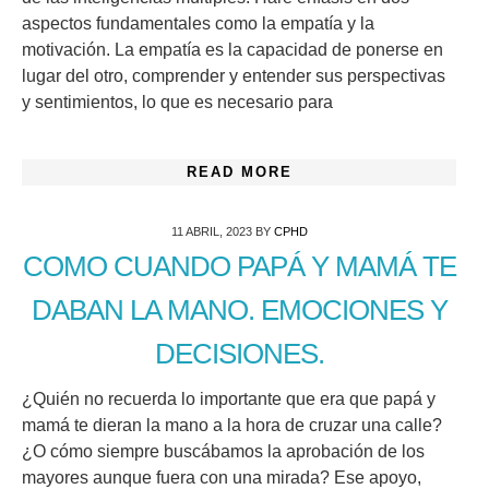
aspectos fundamentales como la empatía y la
motivación. La empatía es la capacidad de ponerse en
lugar del otro, comprender y entender sus perspectivas
y sentimientos, lo que es necesario para
READ MORE
11 ABRIL, 2023
BY
CPHD
COMO CUANDO PAPÁ Y MAMÁ TE
DABAN LA MANO. EMOCIONES Y
DECISIONES.
¿Quién no recuerda lo importante que era que papá y
mamá te dieran la mano a la hora de cruzar una calle?
¿O cómo siempre buscábamos la aprobación de los
mayores aunque fuera con una mirada? Ese apoyo,