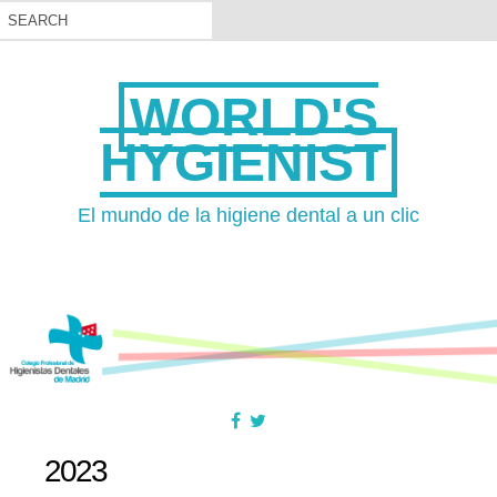
WORLD'S
HYGIENIST
El mundo de la higiene dental a un clic
2023