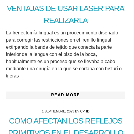
VENTAJAS DE USAR LASER PARA
REALIZARLA
La frenectomía lingual es un procedimiento diseñado
para corregir las restricciones en el frenillo lingual
extirpando la banda de tejido que conecta la parte
inferior de la lengua con el piso de la boca,
habitualmente es un proceso que se llevaba a cabo
mediante una cirugía en la que se cortaba con bisturí o
tijeras
READ MORE
1 SEPTIEMBRE, 2023
BY
CPHD
CÓMO AFECTAN LOS REFLEJOS
PRIMITIVOS EN EL DESARROLLO