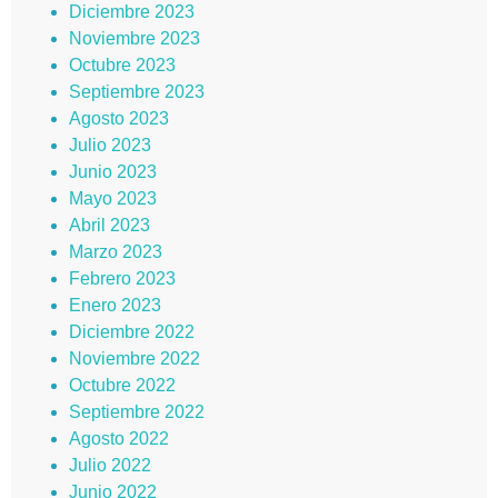
Diciembre 2023
Noviembre 2023
Octubre 2023
Septiembre 2023
Agosto 2023
Julio 2023
Junio 2023
Mayo 2023
Abril 2023
Marzo 2023
Febrero 2023
Enero 2023
Diciembre 2022
Noviembre 2022
Octubre 2022
Septiembre 2022
Agosto 2022
Julio 2022
Junio 2022