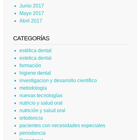
Junio 2017
Mayo 2017
Abril 2017
CATEGORÍAS
estética dental
estetica dental
formación
higiene dental
investigacion y desarrollo cientifico
metodologia
nuevas tecnologías
nutricio y salud oral
nutrición y salud oral
ortodoncia
pacientes con necesidades especiales
periodoncia