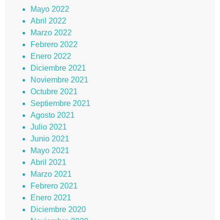
Mayo 2022
Abril 2022
Marzo 2022
Febrero 2022
Enero 2022
Diciembre 2021
Noviembre 2021
Octubre 2021
Septiembre 2021
Agosto 2021
Julio 2021
Junio 2021
Mayo 2021
Abril 2021
Marzo 2021
Febrero 2021
Enero 2021
Diciembre 2020