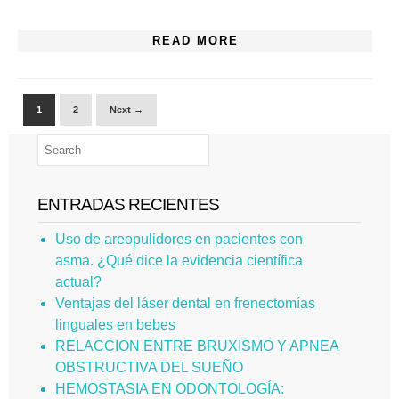
READ MORE
1
2
Next →
ENTRADAS RECIENTES
Uso de areopulidores en pacientes con
asma. ¿Qué dice la evidencia científica
actual?
Ventajas del láser dental en frenectomías
linguales en bebes
RELACCION ENTRE BRUXISMO Y APNEA
OBSTRUCTIVA DEL SUEÑO
HEMOSTASIA EN ODONTOLOGÍA: