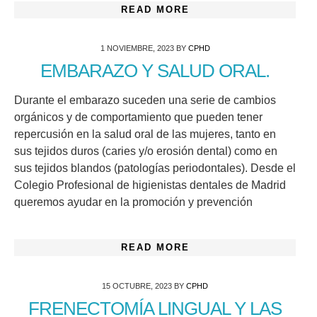
READ MORE
1 NOVIEMBRE, 2023
BY
CPHD
EMBARAZO Y SALUD ORAL.
Durante el embarazo suceden una serie de cambios
orgánicos y de comportamiento que pueden tener
repercusión en la salud oral de las mujeres, tanto en
sus tejidos duros (caries y/o erosión dental) como en
sus tejidos blandos (patologías periodontales). Desde el
Colegio Profesional de higienistas dentales de Madrid
queremos ayudar en la promoción y prevención
READ MORE
15 OCTUBRE, 2023
BY
CPHD
FRENECTOMÍA LINGUAL Y LAS