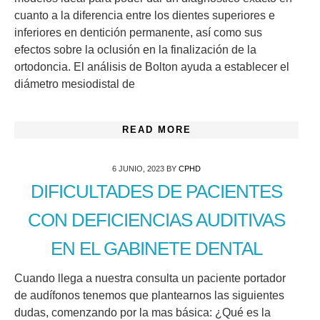
cuanto a la diferencia entre los dientes superiores e
inferiores en dentición permanente, así como sus
efectos sobre la oclusión en la finalización de la
ortodoncia. El análisis de Bolton ayuda a establecer el
diámetro mesiodistal de
READ MORE
6 JUNIO, 2023
BY
CPHD
DIFICULTADES DE PACIENTES
CON DEFICIENCIAS AUDITIVAS
EN EL GABINETE DENTAL
Cuando llega a nuestra consulta un paciente portador
de audífonos tenemos que plantearnos las siguientes
dudas, comenzando por la mas básica: ¿Qué es la