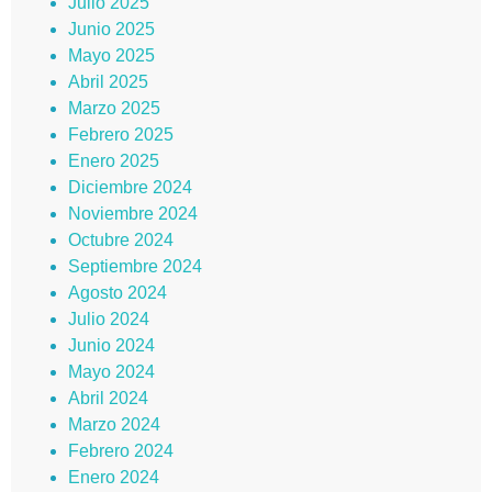
Julio 2025
Junio 2025
Mayo 2025
Abril 2025
Marzo 2025
Febrero 2025
Enero 2025
Diciembre 2024
Noviembre 2024
Octubre 2024
Septiembre 2024
Agosto 2024
Julio 2024
Junio 2024
Mayo 2024
Abril 2024
Marzo 2024
Febrero 2024
Enero 2024