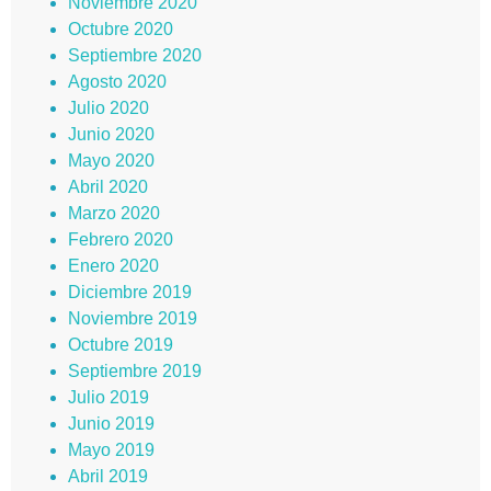
Noviembre 2020
Octubre 2020
Septiembre 2020
Agosto 2020
Julio 2020
Junio 2020
Mayo 2020
Abril 2020
Marzo 2020
Febrero 2020
Enero 2020
Diciembre 2019
Noviembre 2019
Octubre 2019
Septiembre 2019
Julio 2019
Junio 2019
Mayo 2019
Abril 2019