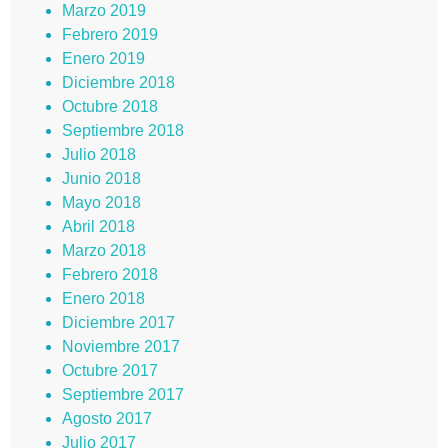
Marzo 2019
Febrero 2019
Enero 2019
Diciembre 2018
Octubre 2018
Septiembre 2018
Julio 2018
Junio 2018
Mayo 2018
Abril 2018
Marzo 2018
Febrero 2018
Enero 2018
Diciembre 2017
Noviembre 2017
Octubre 2017
Septiembre 2017
Agosto 2017
Julio 2017