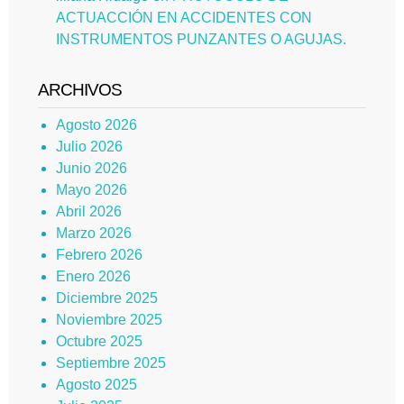
ACTUACCIÓN EN ACCIDENTES CON
INSTRUMENTOS PUNZANTES O AGUJAS.
ARCHIVOS
Agosto 2026
Julio 2026
Junio 2026
Mayo 2026
Abril 2026
Marzo 2026
Febrero 2026
Enero 2026
Diciembre 2025
Noviembre 2025
Octubre 2025
Septiembre 2025
Agosto 2025