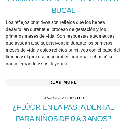
BUCAL
Los reflejos primitivos son reflejos que los bebes
desarrollan durante el proceso de gestación y los
primeros meses de vida. Son respuestas automáticas
que ayudan a su supervivencia durante los primeros
meses de vida y estos reflejos primitivos con el paso del
tiempo y el proceso madurativo neuronal del bebé se
irán integrando y sustituyendo
READ MORE
23 AGOSTO, 2023
BY
CPHD
¿FLÚOR EN LA PASTA DENTAL
PARA NIÑOS DE 0 A 3 AÑOS?