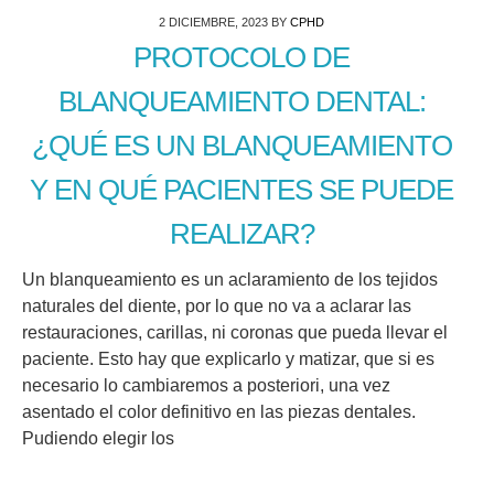
2 DICIEMBRE, 2023
BY
CPHD
PROTOCOLO DE
BLANQUEAMIENTO DENTAL:
¿QUÉ ES UN BLANQUEAMIENTO
Y EN QUÉ PACIENTES SE PUEDE
REALIZAR?
Un blanqueamiento es un aclaramiento de los tejidos
naturales del diente, por lo que no va a aclarar las
restauraciones, carillas, ni coronas que pueda llevar el
paciente. Esto hay que explicarlo y matizar, que si es
necesario lo cambiaremos a posteriori, una vez
asentado el color definitivo en las piezas dentales.
Pudiendo elegir los