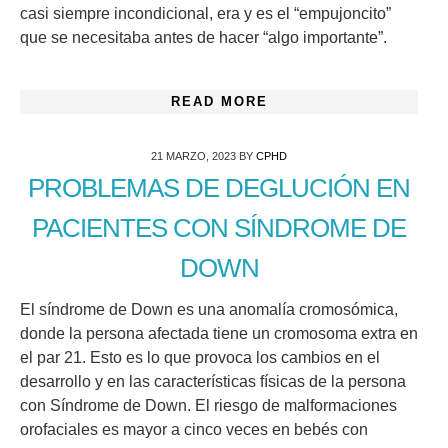
casi siempre incondicional, era y es el “empujoncito”
que se necesitaba antes de hacer “algo importante”.
READ MORE
21 MARZO, 2023
BY
CPHD
PROBLEMAS DE DEGLUCIÓN EN
PACIENTES CON SÍNDROME DE
DOWN
El síndrome de Down es una anomalía cromosómica,
donde la persona afectada tiene un cromosoma extra en
el par 21. Esto es lo que provoca los cambios en el
desarrollo y en las características físicas de la persona
con Síndrome de Down. El riesgo de malformaciones
orofaciales es mayor a cinco veces en bebés con